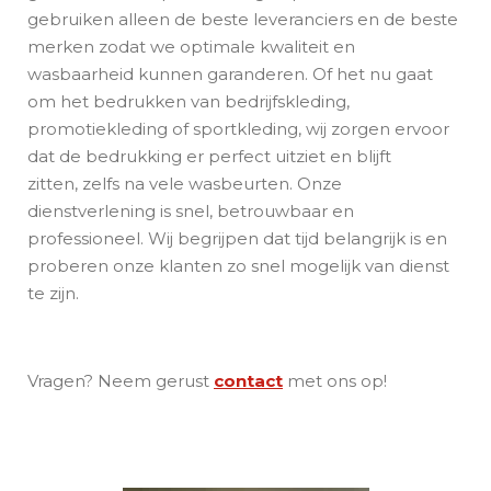
gebruiken alleen de beste leveranciers en de beste
merken zodat we
optimale kwaliteit en
wasbaarheid kunnen garanderen. Of het nu gaat
om het bedrukken van bedrijfskleding,
promotiekleding of sportkleding, wij zorgen ervoor
dat de bedrukking er perfect uitziet en blijft
zitten, zelfs na vele wasbeurten. Onze
dienstverlening is snel, betrouwbaar en
professioneel. Wij begrijpen dat tijd belangrijk is en
proberen onze klanten zo snel mogelijk van dienst
te zijn.
Vragen? Neem gerust
contact
met ons op!