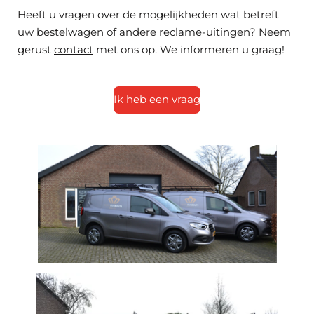
Heeft u vragen over de mogelijkheden wat betreft
uw bestelwagen of andere reclame-uitingen? Neem
gerust
contact
met ons op. We informeren u graag!
Ik heb een vraag