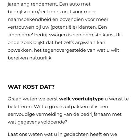
jarenlang rendement. Een auto met
bedrijfsnaam/reclame zorgt voor meer
naamsbekendheid en bovendien voor meer
vertrouwen bij uw (potentiële) klanten. Een
'anonieme' bedrijfswagen is een gemiste kans. Uit
onderzoek blijkt dat het zelfs argwaan kan
opwekken, het tegenovergestelde van wat u wilt
bereiken natuurlijk.
WAT KOST DAT?
Graag weten we eerst
welk voertuigtype
u wenst te
beletteren. Wilt u groots uitpakken of is een
eenvoudige vermelding van de bedrijfsnaam met
wat gegevens voldoende?
Laat ons weten wat u in gedachten heeft en we