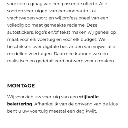
voorzien u graag van een passende offerte. Alle
soorten voertuigen, van personenauto tot
vrachtwagen voorzien wij professioneel van een
volledig op maat gemaakte reclame. Deze
autostickers, logo’s en/of tekst maken wij geheel op
maat voor elk voertuig en voor elk budget. We
beschikken over digitale bestanden van vrijwel alle
modellen voertuigen. Daarmee kunnen we een
realistisch en gedetailleerd ontwerp voor u maken.
MONTAGE
Wij voorzien uw voertuig van een
stijlvolle
belettering
. Afhankelijk van de omvang van de klus
bent u uw voertuig meestal een dag kwijt.