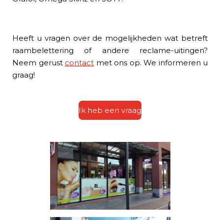
Heeft u vragen over de mogelijkheden wat betreft
raambelettering of andere reclame-uitingen?
Neem gerust
contact
met ons op. We informeren u
graag!
Ik heb een vraag